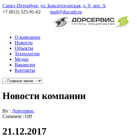
Санкт-Петербург, ул. Бокситогорская, д. 9, лит. А
+7 (812) 325-91-62
mail@dor.spb.ru
О компании
Новости
Объекты
Технологии
Медиа
Вакансии
Контакты
Новости компании
By :
Дорсервис
Comment :
Off
21.12.2017