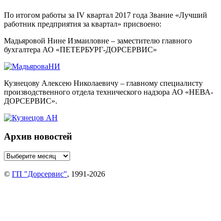
По итогом работы за IV квартал 2017 года Звание «Лучший
работник предприятия за квартал» присвоено:
Мадьяровой Нине Измаиловне – заместителю главного
бухгалтера АО «ПЕТЕРБУРГ-ДОРСЕРВИС»
Кузнецову Алексею Николаевичу – главному специалисту
производственного отдела технического надзора АО «НЕВА-
ДОРСЕРВИС».
Архив новостей
©
ГП "Дорсервис"
, 1991-2026