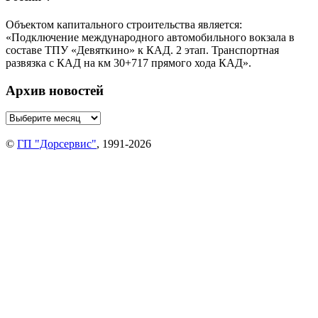
Объектом капитального строительства является:
«Подключение международного автомобильного вокзала в
составе ТПУ «Девяткино» к КАД. 2 этап. Транспортная
развязка с КАД на км 30+717 прямого хода КАД».
Архив новостей
©
ГП "Дорсервис"
, 1991-2026