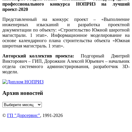
профессионального конкурса НОПРИЗ на лучший
проект-2020
Представленный на конкурс проект – «Выполнение
инженерных изысканий и разработка проектной
документации по объекту: «Строительство Южной широтной
магистрали. 1 этап». Информационное моделирование на
основе календарного плана строительства объекта «Южная
широтная магистраль. 1 этап».
Авторский коллектив проекта:
Подгорный Дмитрий
Викторович – ГИП, Дорожкин Алексей Юрьевич – начальник
отдела системного администрирования, разработчик 3D-
модели.
Архив новостей
©
ГП "Дорсервис"
, 1991-2026