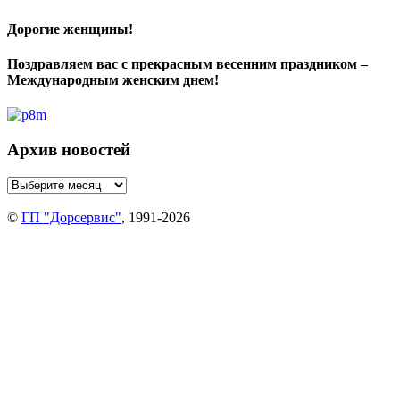
Дорогие женщины!
Поздравляем вас с прекрасным весенним праздником –
Международным женским днем!
Архив новостей
©
ГП "Дорсервис"
, 1991-2026